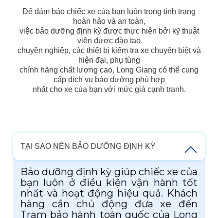
Để đảm bảo chiếc xe của bạn luôn trong tình trạng
hoàn hảo và an toàn,
việc bảo dưỡng định kỳ được thực hiện bởi kỹ thuật
viên được đào tạo
chuyên nghiệp, các thiết bị kiểm tra xe chuyên biệt và
hiện đại, phụ tùng
chính hãng chất lượng cao, Long Giang có thể cung
cấp dịch vụ bảo dưỡng phù hợp
nhất cho xe của bạn với mức giá cạnh tranh.
TẠI SAO NÊN BẢO DƯỠNG ĐỊNH KỲ
Bảo dưỡng định kỳ giúp chiếc xe của
bạn luôn ở điều kiện vận hành tốt
nhất và hoạt động hiệu quả. Khách
hàng cần chủ động đưa xe đến
Trạm bảo hành toàn quốc của Long