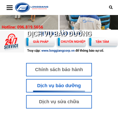
Toggle navigation
DỊCH VỤ BẢO DƯỠNG
Chính sách bảo hành
Dịch vụ bảo dưỡng
Dịch vụ sửa chữa